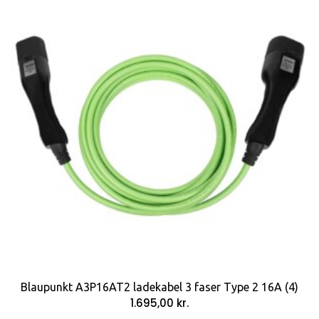
Blaupunkt A3P16AT2 ladekabel 3 faser Type 2 16A (4)
1.695,00
kr.