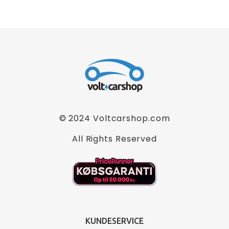
© 2024
Voltcarshop.com
All Rights Reserved
KUNDESERVICE