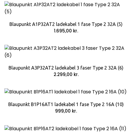
Blaupunkt A1P32AT2 ladekabel 1 fase Type 2 32A (5)
1.695,00
kr.
Blaupunkt A3P32AT2 ladekabel 3 faser Type 2 32A (6)
2.299,00
kr.
Blaupunkt B1P16AT1 ladekabel 1 fase Type 2 16A (10)
999,00
kr.