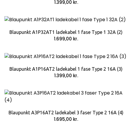
1.399,00
kr.
Blaupunkt A1P32AT1 ladekabel 1 fase Type 1 32A (2)
1.699,00
kr.
Blaupunkt A1P16AT2 ladekabel 1 fase Type 2 16A (3)
1.399,00
kr.
Blaupunkt A3P16AT2 ladekabel 3 faser Type 2 16A (4)
1.695,00
kr.