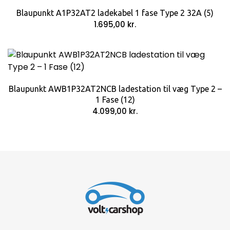
Blaupunkt A1P32AT2 ladekabel 1 fase Type 2 32A (5)
1.695,00
kr.
Blaupunkt AWB1P32AT2NCB ladestation til væg Type 2 –
1 Fase (12)
4.099,00
kr.