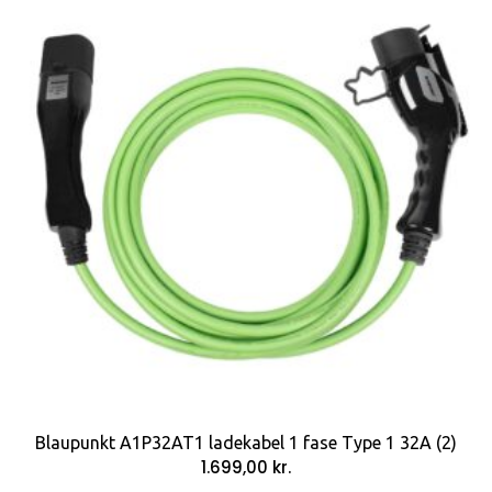
Blaupunkt A1P32AT1 ladekabel 1 fase Type 1 32A (2)
1.699,00
kr.