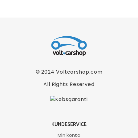
© 2024
Voltcarshop.com
All Rights Reserved
KUNDESERVICE
Min konto